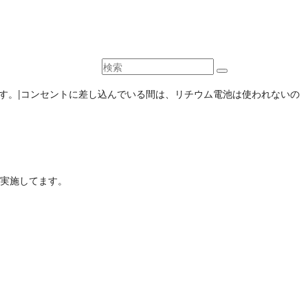
５年です。|コンセントに差し込んでいる間は、リチウム電池は使われないの
実施してます。