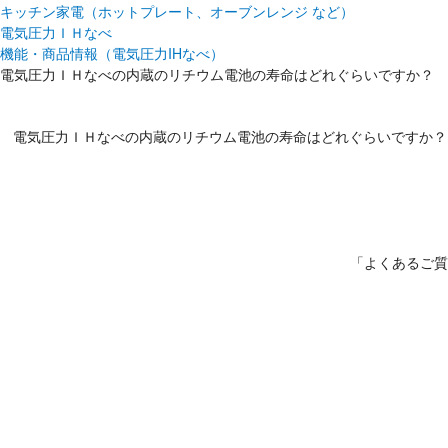
キッチン家電（ホットプレート、オーブンレンジ など）
電気圧力ＩＨなべ
機能・商品情報（電気圧力IHなべ）
電気圧力ＩＨなべの内蔵のリチウム電池の寿命はどれぐらいですか？
電気圧力ＩＨなべの内蔵のリチウム電池の寿命はどれぐらいですか？|--
「よくあるご質