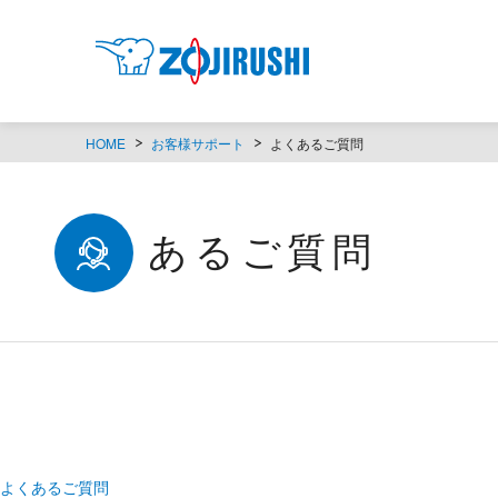
HOME
お客様サポート
よくあるご質問
よくあるご質問
よくあるご質問