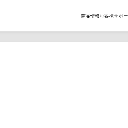
お客様サポ
商品情報