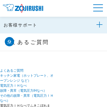
お客様サポート
よくあるご質問
よくあるご質問
キッチン家電（ホットプレート、オ
ーブンレンジ など）
電気圧力ＩＨなべ
故障・異常（電気圧力IHなべ）
その他の故障・異常（電気圧力ＩＨ
なべ）
電気圧力ＩＨなべでふきこぼれま