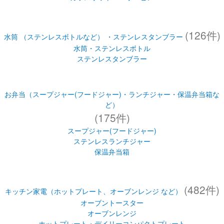
(126件)
水筒 （ステンレスボトルなど） ・ステンレスタンブラー
水筒・ステンレスボトル
ステンレスタンブラー
お弁当（スープジャー(フードジャー)・ランチジャー・保温弁当箱な
ど）
(175件)
スープジャー(フードジャー)
ステンレスランチジャー
保温弁当箱
(482件)
キッチン家電（ホットプレート、オーブンレンジ など）
オーブントースター
オーブンレンジ
ホットプレート・デイリーコンパクトプレート