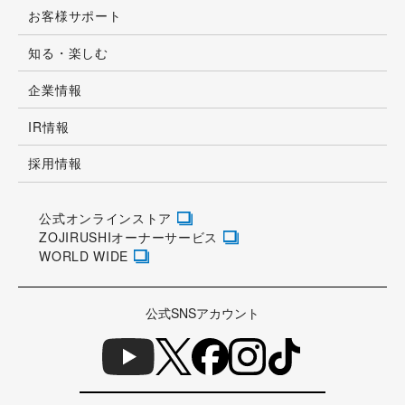
お客様サポート
知る・楽しむ
企業情報
IR情報
採用情報
公式オンラインストア
ZOJIRUSHIオーナーサービス
WORLD WIDE
公式SNSアカウント