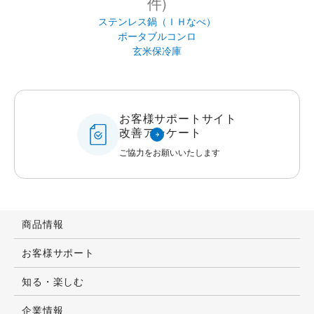
件)
ステンレス鍋（ＩＨなべ）
ポータブルコンロ
玄米保冷庫
お客様サポートサイト
改善アンケート
ご協力をお願いいたします
商品情報
お客様サポート
知る・楽しむ
企業情報