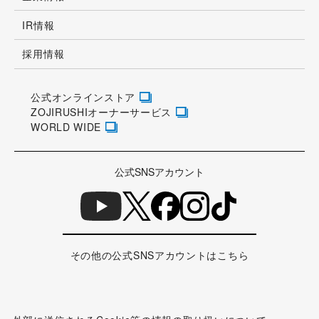
IR情報
採用情報
公式オンラインストア
ZOJIRUSHIオーナーサービス
WORLD WIDE
公式SNSアカウント
その他の公式SNSアカウントはこちら