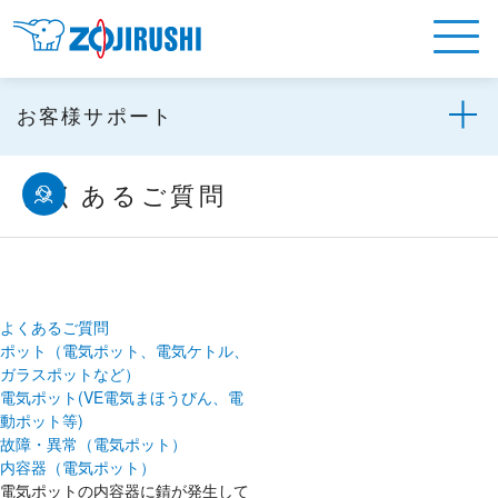
お客様サポート
よくあるご質問
よくあるご質問
ポット（電気ポット、電気ケトル、
ガラスポットなど）
電気ポット(VE電気まほうびん、電
動ポット等)
故障・異常（電気ポット）
内容器（電気ポット）
電気ポットの内容器に錆が発生して