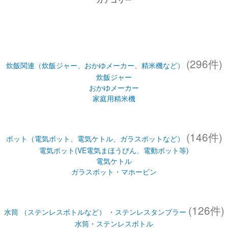
(296件)
炊飯関連（炊飯ジャー、おかゆメーカー、精米機など）
炊飯ジャー
おかゆメーカー
家庭用精米機
(146件)
ポット（電気ポット、電気ケトル、ガラスポットなど）
電気ポット(VE電気まほうびん、電動ポット等)
電気ケトル
ガラスポット・マホービン
(126件)
水筒 （ステンレスボトルなど） ・ステンレスタンブラー
水筒・ステンレスボトル