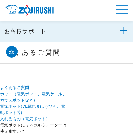
お客様サポート
よくあるご質問
よくあるご質問
ポット（電気ポット、電気ケトル、
ガラスポットなど）
電気ポット(VE電気まほうびん、電
動ポット等)
入れるもの（電気ポット）
電気ポットにミネラルウォーターは
使えますか？