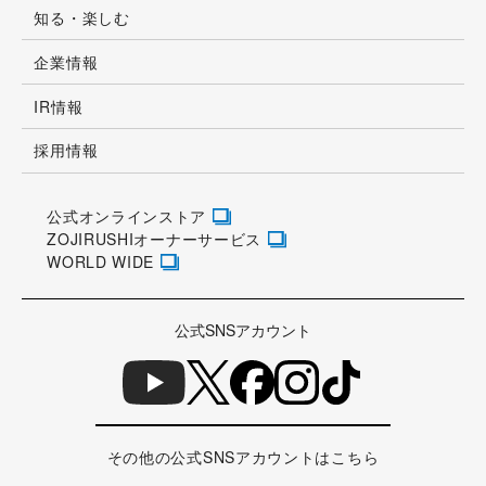
公式オンラインストア
ZOJIRUSHIオーナーサービス
WORLD WIDE
公式SNSアカウント
その他の公式SNSアカウントはこちら
外部に送信されるCookie等の情報の取り扱いについて
個人情報について
ウェブサイトのご利用にあたって
情報セキュリティ方針
お取引先様専用サイト
アクセシビリティの対応について