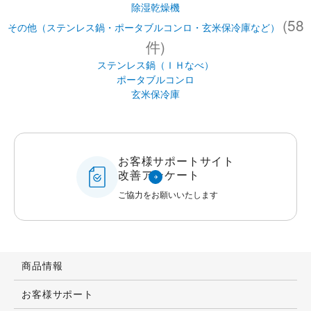
お客様サポートサイト
改善アンケート
ご協力をお願いいたします
商品情報
お客様サポート
知る・楽しむ
企業情報
IR情報
採用情報