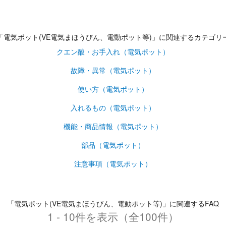
「電気ポット(VE電気まほうびん、電動ポット等)」に関連するカテゴリ
クエン酸・お手入れ（電気ポット）
故障・異常（電気ポット）
使い方（電気ポット）
入れるもの（電気ポット）
機能・商品情報（電気ポット）
部品（電気ポット）
注意事項（電気ポット）
「電気ポット(VE電気まほうびん、電動ポット等)」に関連するFAQ
1 - 10件を表示（全100件）