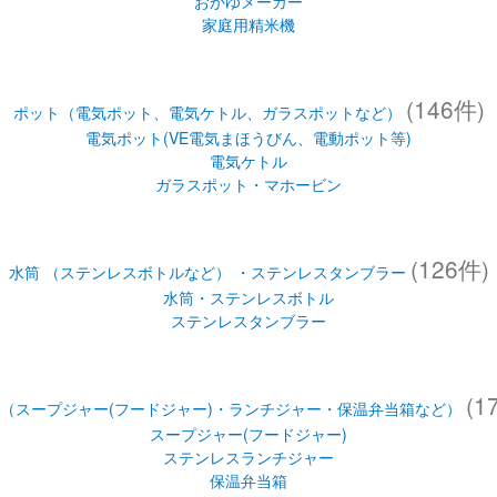
おかゆメーカー
家庭用精米機
(146件)
ポット（電気ポット、電気ケトル、ガラスポットなど）
電気ポット(VE電気まほうびん、電動ポット等)
電気ケトル
ガラスポット・マホービン
(126件)
水筒 （ステンレスボトルなど） ・ステンレスタンブラー
水筒・ステンレスボトル
ステンレスタンブラー
(1
（スープジャー(フードジャー)・ランチジャー・保温弁当箱など）
スープジャー(フードジャー)
ステンレスランチジャー
保温弁当箱