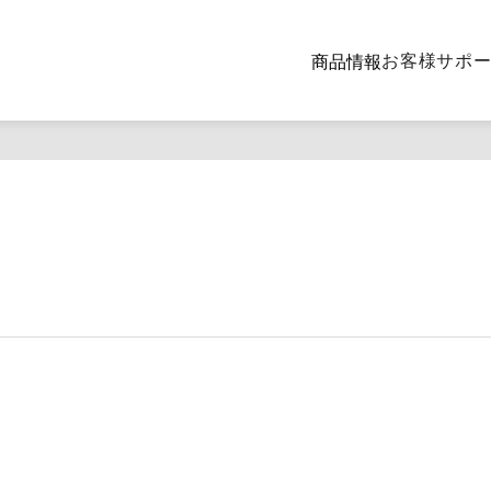
お客様サポ
商品情報