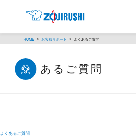
HOME
お客様サポート
よくあるご質問
よくあるご質問
よくあるご質問