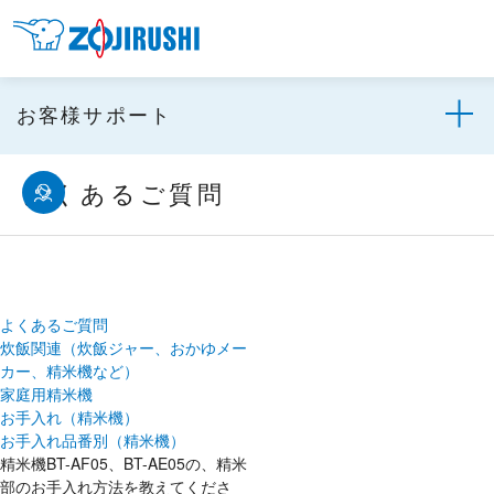
お客様サポート
よくあるご質問
よくあるご質問
炊飯関連（炊飯ジャー、おかゆメー
カー、精米機など）
家庭用精米機
お手入れ（精米機）
お手入れ品番別（精米機）
精米機BT-AF05、BT-AE05の、精米
部のお手入れ方法を教えてくださ