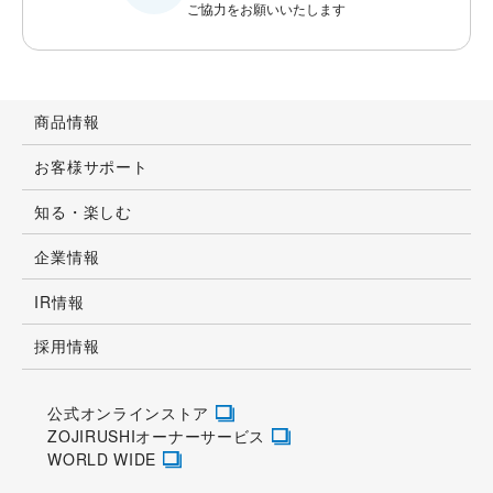
ご協力をお願いいたします
商品情報
お客様サポート
知る・楽しむ
企業情報
IR情報
採用情報
公式オンラインストア
ZOJIRUSHIオーナーサービス
WORLD WIDE