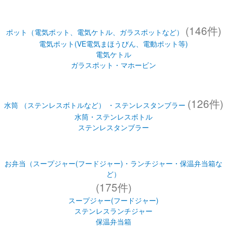
(146件)
ポット（電気ポット、電気ケトル、ガラスポットなど）
電気ポット(VE電気まほうびん、電動ポット等)
電気ケトル
ガラスポット・マホービン
(126件)
水筒 （ステンレスボトルなど） ・ステンレスタンブラー
水筒・ステンレスボトル
ステンレスタンブラー
お弁当（スープジャー(フードジャー)・ランチジャー・保温弁当箱な
ど）
(175件)
スープジャー(フードジャー)
ステンレスランチジャー
保温弁当箱