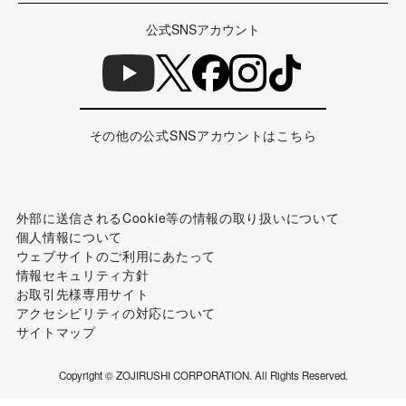
公式SNSアカウント
その他の公式SNSアカウントはこちら
外部に送信されるCookie等の情報の取り扱いについて
個人情報について
ウェブサイトのご利用にあたって
情報セキュリティ方針
お取引先様専用サイト
アクセシビリティの対応について
サイトマップ
Copyright © ZOJIRUSHI CORPORATION. All Rights Reserved.