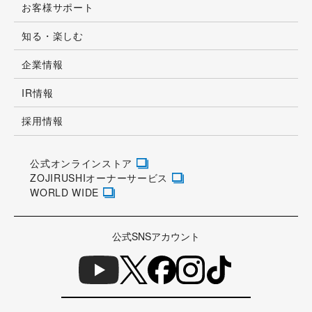
お客様サポート
知る・楽しむ
企業情報
IR情報
採用情報
公式オンラインストア
ZOJIRUSHIオーナーサービス
WORLD WIDE
公式SNSアカウント