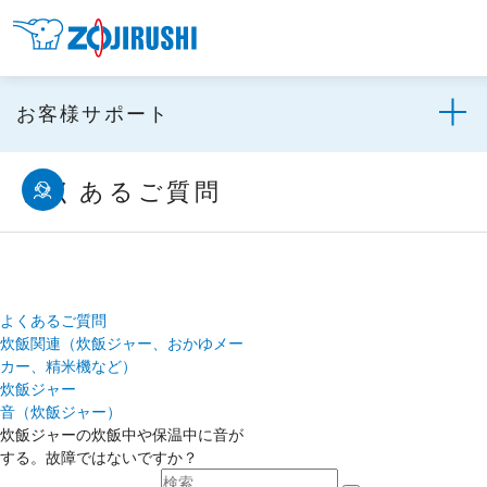
お客様サポート
よくあるご質問
よくあるご質問
炊飯関連（炊飯ジャー、おかゆメー
カー、精米機など）
炊飯ジャー
音（炊飯ジャー）
炊飯ジャーの炊飯中や保温中に音が
する。故障ではないですか？