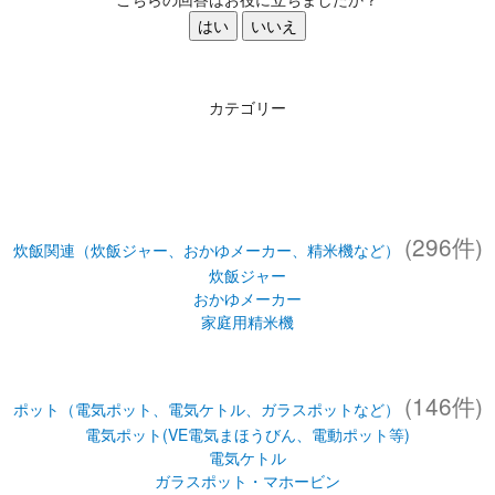
はい
いいえ
カテゴリー
(296件)
炊飯関連（炊飯ジャー、おかゆメーカー、精米機など）
炊飯ジャー
おかゆメーカー
家庭用精米機
(146件)
ポット（電気ポット、電気ケトル、ガラスポットなど）
電気ポット(VE電気まほうびん、電動ポット等)
電気ケトル
ガラスポット・マホービン