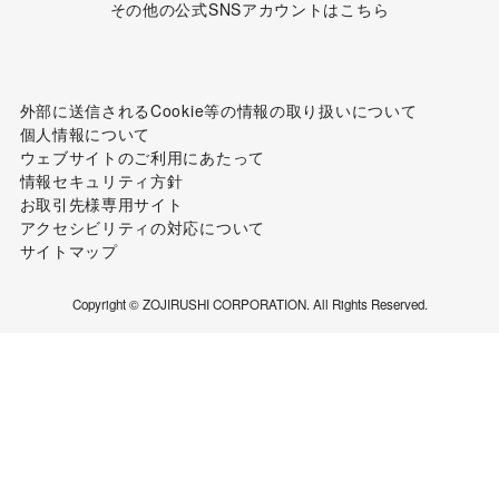
その他の公式SNSアカウントはこちら
外部に送信されるCookie等の情報の取り扱いについて
個人情報について
ウェブサイトのご利用にあたって
情報セキュリティ方針
お取引先様専用サイト
アクセシビリティの対応について
サイトマップ
Copyright © ZOJIRUSHI CORPORATION. All Rights Reserved.