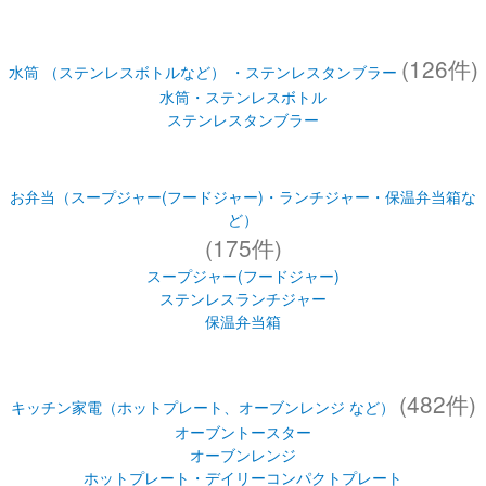
(126件)
水筒 （ステンレスボトルなど） ・ステンレスタンブラー
水筒・ステンレスボトル
ステンレスタンブラー
お弁当（スープジャー(フードジャー)・ランチジャー・保温弁当箱な
ど）
(175件)
スープジャー(フードジャー)
ステンレスランチジャー
保温弁当箱
(482件)
キッチン家電（ホットプレート、オーブンレンジ など）
オーブントースター
オーブンレンジ
ホットプレート・デイリーコンパクトプレート