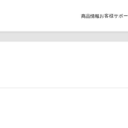
お客様サポ
商品情報