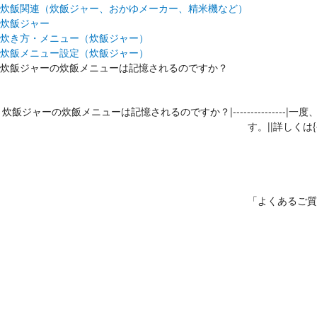
炊飯関連（炊飯ジャー、おかゆメーカー、精米機など）
炊飯ジャー
炊き方・メニュー（炊飯ジャー）
炊飯メニュー設定（炊飯ジャー）
炊飯ジャーの炊飯メニューは記憶されるのですか？
炊飯ジャーの炊飯メニューは記憶されるのですか？|-----------
す。||詳しくは{{[取
「よくあるご質