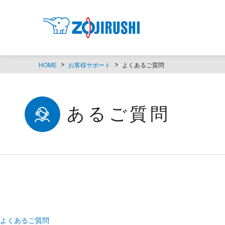
HOME
お客様サポート
よくあるご質問
よくあるご質問
よくあるご質問