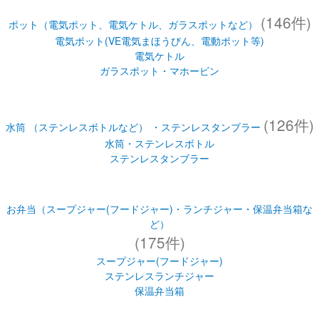
(146件)
ポット（電気ポット、電気ケトル、ガラスポットなど）
電気ポット(VE電気まほうびん、電動ポット等)
電気ケトル
ガラスポット・マホービン
(126件)
水筒 （ステンレスボトルなど） ・ステンレスタンブラー
水筒・ステンレスボトル
ステンレスタンブラー
お弁当（スープジャー(フードジャー)・ランチジャー・保温弁当箱な
ど）
(175件)
スープジャー(フードジャー)
ステンレスランチジャー
保温弁当箱