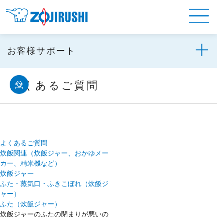
お客様サポート
よくあるご質問
よくあるご質問
炊飯関連（炊飯ジャー、おかゆメー
カー、精米機など）
炊飯ジャー
ふた・蒸気口・ふきこぼれ（炊飯ジ
ャー）
ふた（炊飯ジャー）
炊飯ジャーのふたの閉まりが悪いの