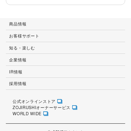
商品情報
お客様サポート
知る・楽しむ
企業情報
IR情報
採用情報
公式オンラインストア
ZOJIRUSHIオーナーサービス
WORLD WIDE