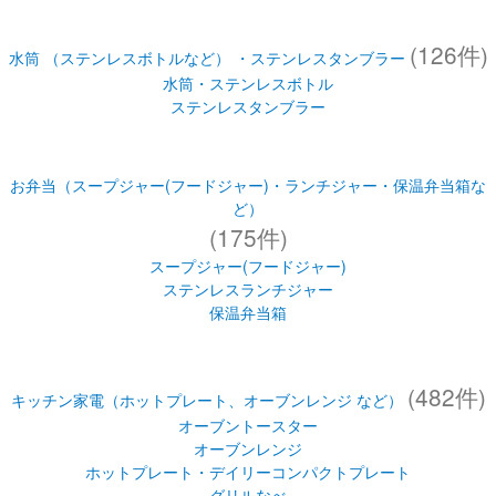
(126件)
水筒 （ステンレスボトルなど） ・ステンレスタンブラー
水筒・ステンレスボトル
ステンレスタンブラー
お弁当（スープジャー(フードジャー)・ランチジャー・保温弁当箱な
ど）
(175件)
スープジャー(フードジャー)
ステンレスランチジャー
保温弁当箱
(482件)
キッチン家電（ホットプレート、オーブンレンジ など）
オーブントースター
オーブンレンジ
ホットプレート・デイリーコンパクトプレート
グリルなべ