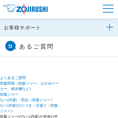
お客様サポート
よくあるご質問
よくあるご質問
炊飯関連（炊飯ジャー、おかゆメー
カー、精米機など）
炊飯ジャー
なべ(内釜)・部品（炊飯ジャー）
なべ(内釜)がたつき・目盛り（炊飯
ジャー）
炊飯ジャーのなべ(内釜)が本体の中