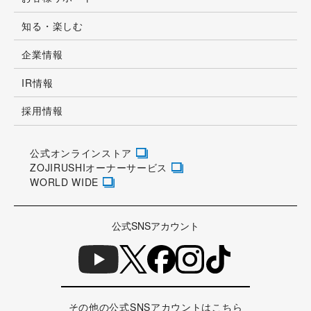
知る・楽しむ
企業情報
IR情報
採用情報
公式オンラインストア
ZOJIRUSHIオーナーサービス
WORLD WIDE
公式SNSアカウント
その他の公式SNSアカウントはこちら