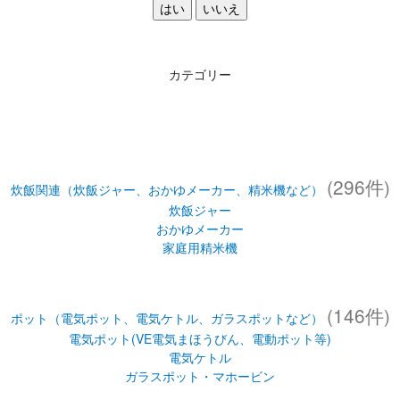
はい
いいえ
カテゴリー
(296件)
炊飯関連（炊飯ジャー、おかゆメーカー、精米機など）
炊飯ジャー
おかゆメーカー
家庭用精米機
(146件)
ポット（電気ポット、電気ケトル、ガラスポットなど）
電気ポット(VE電気まほうびん、電動ポット等)
電気ケトル
ガラスポット・マホービン