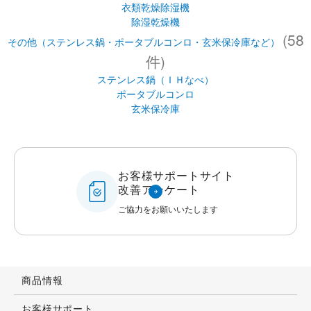
衣類乾燥除湿機
除湿乾燥機
(58
その他（ステンレス鍋・ポータブルコンロ・玄米保冷庫など）
件)
ステンレス鍋（ＩＨなべ）
ポータブルコンロ
玄米保冷庫
お客様サポートサイト
改善アンケート
ご協力をお願いいたします
商品情報
お客様サポート