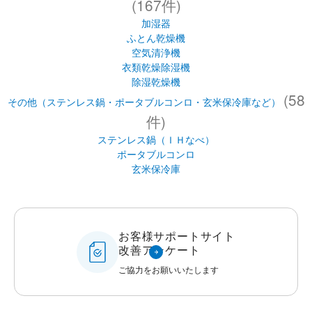
件)
ステンレス鍋（ＩＨなべ）
ポータブルコンロ
玄米保冷庫
お客様サポートサイト
改善アンケート
ご協力をお願いいたします
商品情報
お客様サポート
知る・楽しむ
企業情報