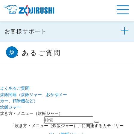
お客様サポート
よくあるご質問
よくあるご質問
炊飯関連（炊飯ジャー、おかゆメー
カー、精米機など）
炊飯ジャー
炊き方・メニュー（炊飯ジャー）
「炊き方・メニュー（炊飯ジャー）」に関連するカテゴリー