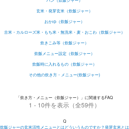
パン（炊飯ジャー）
玄米・発芽玄米（炊飯ジャー）
おかゆ（炊飯ジャー）
古米・カルローズ米・もち米・無洗米・麦・おこわ（炊飯ジャー）
炊きこみ等（炊飯ジャー）
炊飯メニュー設定（炊飯ジャー）
炊飯時に入れるもの（炊飯ジャー）
その他の炊き方・メニュー(炊飯ジャー)
「炊き方・メニュー（炊飯ジャー）」に関連するFAQ
1 - 10件を表示（全59件）
Q
炊飯ジャーの玄米活性メニューとはどういうものですか？発芽玄米とは