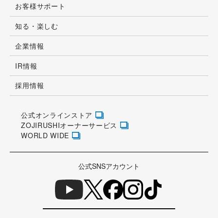
改善アンケート
ご協力をお願いいたします
商品情報
お客様サポート
知る・楽しむ
企業情報
IR情報
採用情報
公式オンラインストア
ZOJIRUSHIオーナーサービス