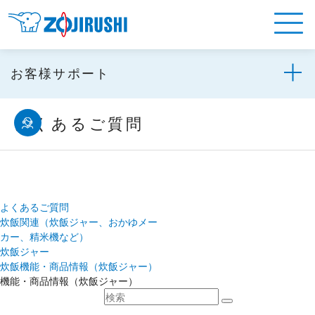
お客様サポート
よくあるご質問
よくあるご質問
炊飯関連（炊飯ジャー、おかゆメー
カー、精米機など）
炊飯ジャー
炊飯機能・商品情報（炊飯ジャー）
機能・商品情報（炊飯ジャー）