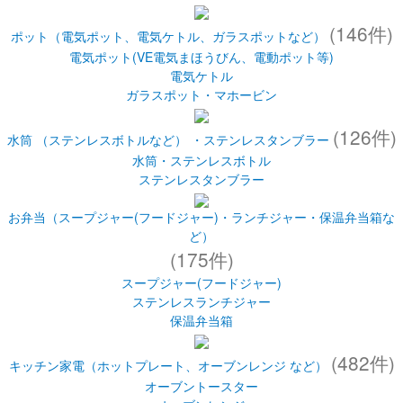
家庭用精米機
(146件)
ポット（電気ポット、電気ケトル、ガラスポットなど）
電気ポット(VE電気まほうびん、電動ポット等)
電気ケトル
ガラスポット・マホービン
(126件)
水筒 （ステンレスボトルなど） ・ステンレスタンブラー
水筒・ステンレスボトル
ステンレスタンブラー
お弁当（スープジャー(フードジャー)・ランチジャー・保温弁当箱な
ど）
(175件)
スープジャー(フードジャー)