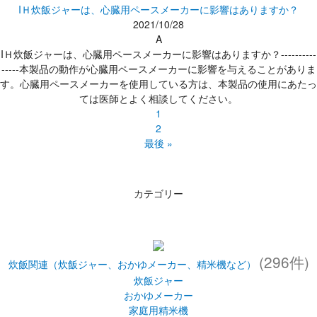
IＨ炊飯ジャーは、心臓用ペースメーカーに影響はありますか？
2021/10/28
A
IＨ炊飯ジャーは、心臓用ペースメーカーに影響はありますか？----------
-----本製品の動作が心臓用ペースメーカーに影響を与えることがありま
す。心臓用ペースメーカーを使用している方は、本製品の使用にあたっ
ては医師とよく相談してください。
1
2
最後 »
カテゴリー
(296件)
炊飯関連（炊飯ジャー、おかゆメーカー、精米機など）
炊飯ジャー
おかゆメーカー