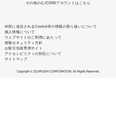
WORLD WIDE
公式SNSアカウント
その他の公式SNSアカウントはこちら
外部に送信されるCookie等の情報の取り扱いについて
個人情報について
ウェブサイトのご利用にあたって
情報セキュリティ方針
お取引先様専用サイト
アクセシビリティの対応について
サイトマップ