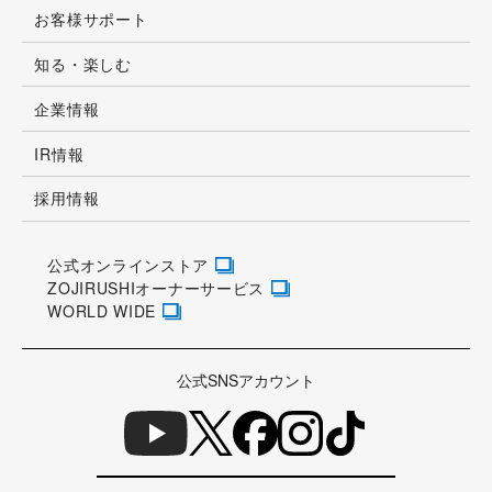
お客様サポート
知る・楽しむ
企業情報
IR情報
採用情報
公式オンラインストア
ZOJIRUSHIオーナーサービス
WORLD WIDE
公式SNSアカウント