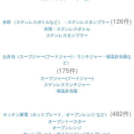
(126件)
水筒 （ステンレスボトルなど） ・ステンレスタンブラー
水筒・ステンレスボトル
ステンレスタンブラー
お弁当（スープジャー(フードジャー)・ランチジャー・保温弁当箱な
ど）
(175件)
スープジャー(フードジャー)
ステンレスランチジャー
保温弁当箱
(482件)
キッチン家電（ホットプレート、オーブンレンジ など）
オーブントースター
オーブンレンジ
ホットプレート・デイリーコンパクトプレート