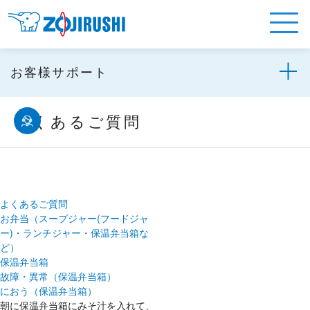
お客様サポート
よくあるご質問
よくあるご質問
お弁当（スープジャー(フードジャ
ー)・ランチジャー・保温弁当箱な
ど）
保温弁当箱
故障・異常（保温弁当箱）
におう（保温弁当箱）
朝に保温弁当箱にみそ汁を入れて、