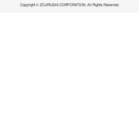
Copyright © ZOJIRUSHI CORPORATION. All Rights Reserved.