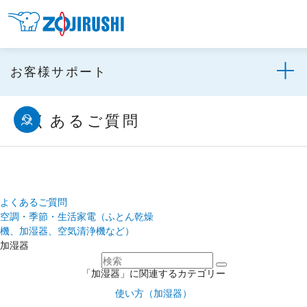
お客様サポート
よくあるご質問
よくあるご質問
空調・季節・生活家電（ふとん乾燥
機、加湿器、空気清浄機など）
加湿器
「加湿器」に関連するカテゴリー
使い方（加湿器）