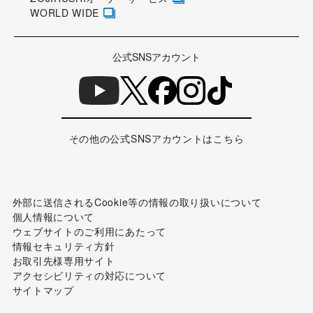
WORLD WIDE
公式SNSアカウント
その他の公式SNSアカウントはこちら
外部に送信されるCookie等の情報の取り扱いについて
個人情報について
ウェブサイトのご利用にあたって
情報セキュリティ方針
お取引先様専用サイト
アクセシビリティの対応について
サイトマップ