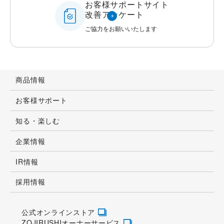
お客様サポートサイト
改善アンケート
ご協力をお願いいたします
商品情報
お客様サポート
知る・楽しむ
企業情報
IR情報
採用情報
公式オンラインストア
ZOJIRUSHIオーナーサービス