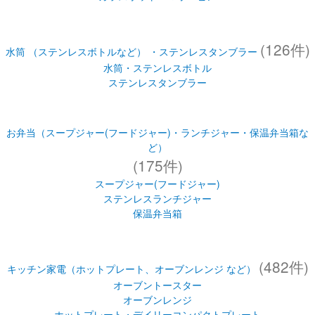
(126件)
水筒 （ステンレスボトルなど） ・ステンレスタンブラー
水筒・ステンレスボトル
ステンレスタンブラー
お弁当（スープジャー(フードジャー)・ランチジャー・保温弁当箱な
ど）
(175件)
スープジャー(フードジャー)
ステンレスランチジャー
保温弁当箱
(482件)
キッチン家電（ホットプレート、オーブンレンジ など）
オーブントースター
オーブンレンジ
ホットプレート・デイリーコンパクトプレート