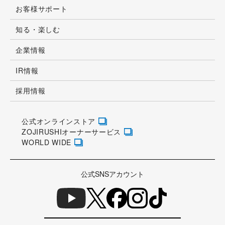
お客様サポート
知る・楽しむ
企業情報
IR情報
採用情報
公式オンラインストア
ZOJIRUSHIオーナーサービス
WORLD WIDE
公式SNSアカウント