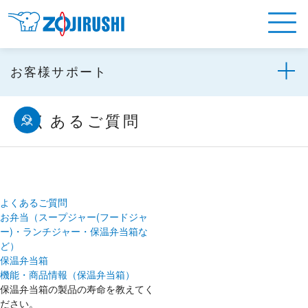
お客様サポート
よくあるご質問
よくあるご質問
お弁当（スープジャー(フードジャ
ー)・ランチジャー・保温弁当箱な
ど）
保温弁当箱
機能・商品情報（保温弁当箱）
保温弁当箱の製品の寿命を教えてく
ださい。