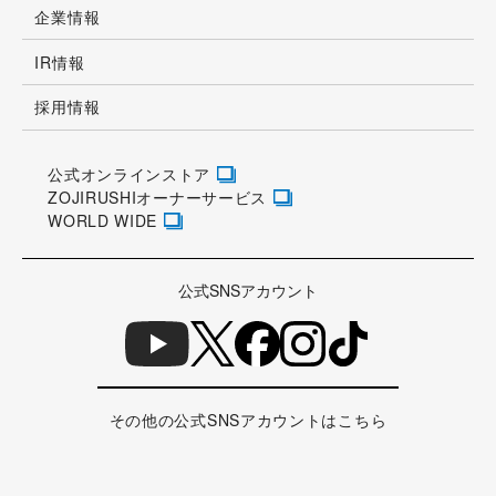
企業情報
IR情報
採用情報
公式オンラインストア
ZOJIRUSHIオーナーサービス
WORLD WIDE
公式SNSアカウント
その他の公式SNSアカウントはこちら