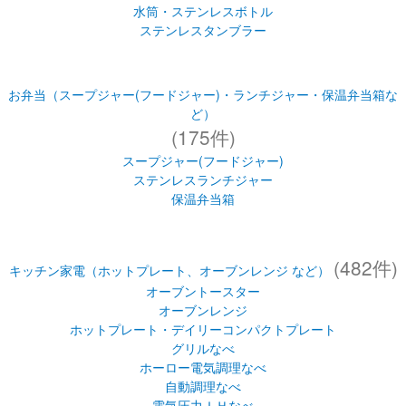
水筒・ステンレスボトル
ステンレスタンブラー
お弁当（スープジャー(フードジャー)・ランチジャー・保温弁当箱な
ど）
(175件)
スープジャー(フードジャー)
ステンレスランチジャー
保温弁当箱
(482件)
キッチン家電（ホットプレート、オーブンレンジ など）
オーブントースター
オーブンレンジ
ホットプレート・デイリーコンパクトプレート
グリルなべ
ホーロー電気調理なべ
自動調理なべ
電気圧力ＩＨなべ