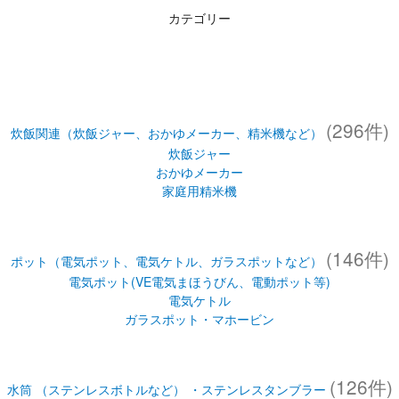
カテゴリー
(296件)
炊飯関連（炊飯ジャー、おかゆメーカー、精米機など）
炊飯ジャー
おかゆメーカー
家庭用精米機
(146件)
ポット（電気ポット、電気ケトル、ガラスポットなど）
電気ポット(VE電気まほうびん、電動ポット等)
電気ケトル
ガラスポット・マホービン
(126件)
水筒 （ステンレスボトルなど） ・ステンレスタンブラー