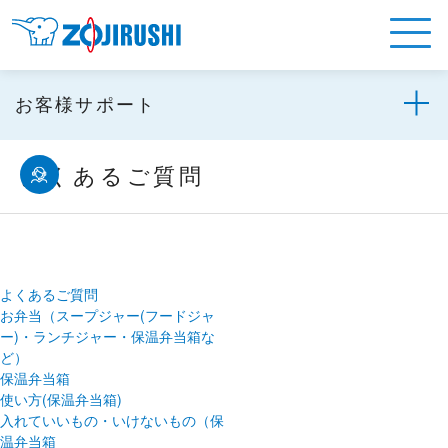
お客様サポート
よくあるご質問
よくあるご質問
お弁当（スープジャー(フードジャ
ー)・ランチジャー・保温弁当箱な
ど）
保温弁当箱
使い方(保温弁当箱)
入れていいもの・いけないもの（保
温弁当箱