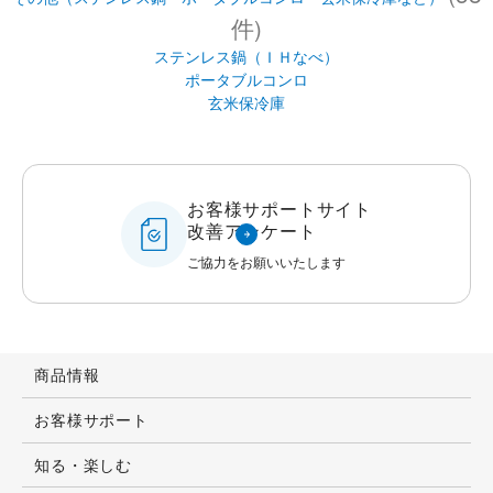
件)
ステンレス鍋（ＩＨなべ）
ポータブルコンロ
玄米保冷庫
お客様サポートサイト
改善アンケート
ご協力をお願いいたします
商品情報
お客様サポート
知る・楽しむ