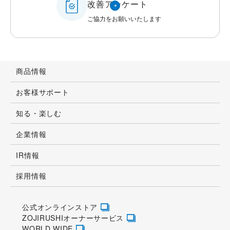
改善アンケート
ご協力をお願いいたします
商品情報
お客様サポート
知る・楽しむ
企業情報
IR情報
採用情報
公式オンラインストア
ZOJIRUSHIオーナーサービス
WORLD WIDE