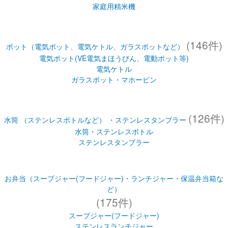
家庭用精米機
(146件)
ポット（電気ポット、電気ケトル、ガラスポットなど）
電気ポット(VE電気まほうびん、電動ポット等)
電気ケトル
ガラスポット・マホービン
(126件)
水筒 （ステンレスボトルなど） ・ステンレスタンブラー
水筒・ステンレスボトル
ステンレスタンブラー
お弁当（スープジャー(フードジャー)・ランチジャー・保温弁当箱な
ど）
(175件)
スープジャー(フードジャー)
ステンレスランチジャー