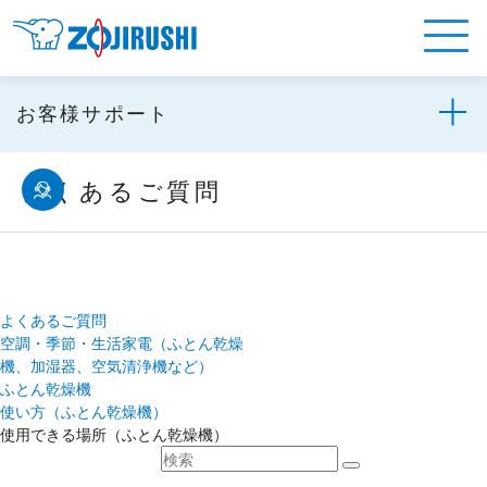
お客様サポート
よくあるご質問
よくあるご質問
空調・季節・生活家電（ふとん乾燥
機、加湿器、空気清浄機など）
ふとん乾燥機
使い方（ふとん乾燥機）
使用できる場所（ふとん乾燥機）