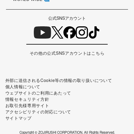
公式SNSアカウント
その他の公式SNSアカウントはこちら
外部に送信されるCookie等の情報の取り扱いについて
個人情報について
ウェブサイトのご利用にあたって
情報セキュリティ方針
お取引先様専用サイト
アクセシビリティの対応について
サイトマップ
Copyright © ZOJIRUSHI CORPORATION. All Rights Reserved.