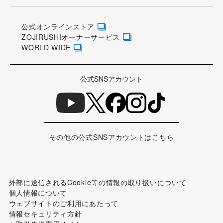
公式オンラインストア
ZOJIRUSHIオーナーサービス
WORLD WIDE
公式SNSアカウント
その他の公式SNSアカウントはこちら
外部に送信されるCookie等の情報の取り扱いについて
個人情報について
ウェブサイトのご利用にあたって
情報セキュリティ方針