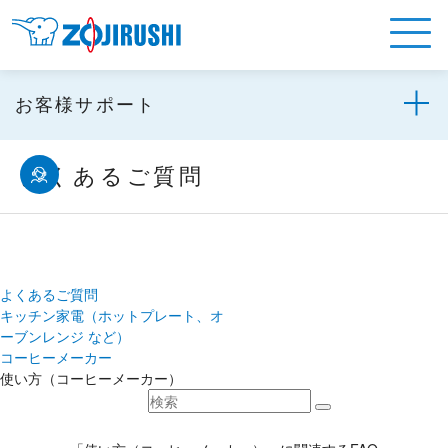
お客様サポート
よくあるご質問
よくあるご質問
キッチン家電（ホットプレート、オ
ーブンレンジ など）
コーヒーメーカー
使い方（コーヒーメーカー）