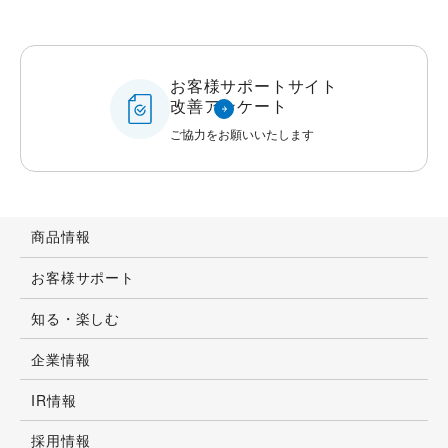
お客様サポートサイト
改善アンケート
ご協力をお願いいたします
商品情報
お客様サポート
知る・楽しむ
企業情報
IR情報
採用情報