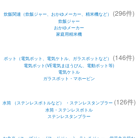
(296件)
炊飯関連（炊飯ジャー、おかゆメーカー、精米機など）
炊飯ジャー
おかゆメーカー
家庭用精米機
(146件)
ポット（電気ポット、電気ケトル、ガラスポットなど）
電気ポット(VE電気まほうびん、電動ポット等)
電気ケトル
ガラスポット・マホービン
(126件)
水筒 （ステンレスボトルなど） ・ステンレスタンブラー
水筒・ステンレスボトル
ステンレスタンブラー