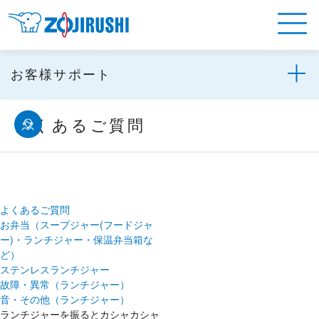
お客様サポート
よくあるご質問
よくあるご質問
お弁当（スープジャー(フードジャ
ー)・ランチジャー・保温弁当箱な
ど）
ステンレスランチジャー
故障・異常（ランチジャー）
音・その他（ランチジャー）
ランチジャーを振るとカシャカシャ