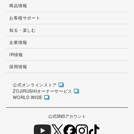
商品情報
お客様サポート
知る・楽しむ
企業情報
IR情報
採用情報
公式オンラインストア
ZOJIRUSHIオーナーサービス
WORLD WIDE
公式SNSアカウント