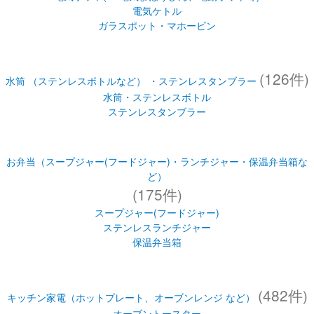
電気ケトル
ガラスポット・マホービン
(126件)
水筒 （ステンレスボトルなど） ・ステンレスタンブラー
水筒・ステンレスボトル
ステンレスタンブラー
お弁当（スープジャー(フードジャー)・ランチジャー・保温弁当箱な
ど）
(175件)
スープジャー(フードジャー)
ステンレスランチジャー
保温弁当箱
(482件)
キッチン家電（ホットプレート、オーブンレンジ など）
オーブントースター