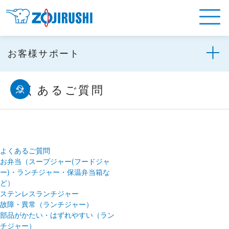
お客様サポート
よくあるご質問
よくあるご質問
お弁当（スープジャー(フードジャ
ー)・ランチジャー・保温弁当箱な
ど）
ステンレスランチジャー
故障・異常（ランチジャー）
部品がかたい・はずれやすい（ラン
チジャー）