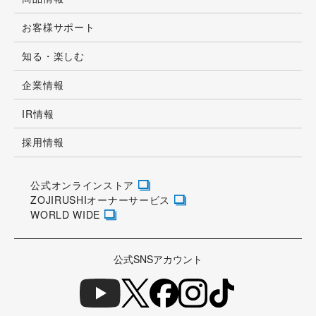
お客様サポート
知る・楽しむ
企業情報
IR情報
採用情報
公式オンラインストア
ZOJIRUSHIオーナーサービス
WORLD WIDE
公式SNSアカウント