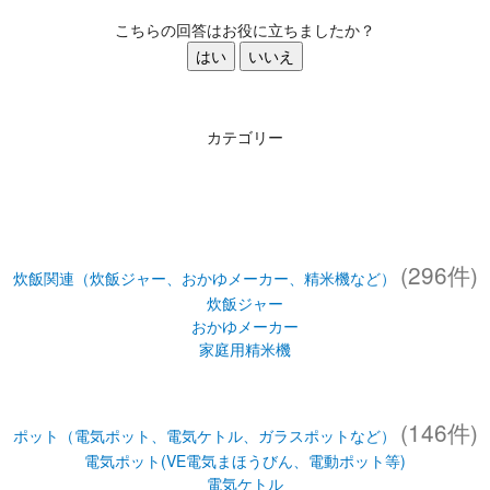
こちらの回答はお役に立ちましたか？
はい
いいえ
カテゴリー
(296件)
炊飯関連（炊飯ジャー、おかゆメーカー、精米機など）
炊飯ジャー
おかゆメーカー
家庭用精米機
(146件)
ポット（電気ポット、電気ケトル、ガラスポットなど）
電気ポット(VE電気まほうびん、電動ポット等)
電気ケトル