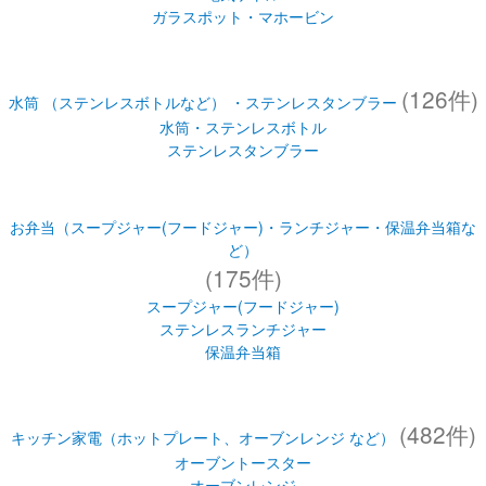
ガラスポット・マホービン
(126件)
水筒 （ステンレスボトルなど） ・ステンレスタンブラー
水筒・ステンレスボトル
ステンレスタンブラー
お弁当（スープジャー(フードジャー)・ランチジャー・保温弁当箱な
ど）
(175件)
スープジャー(フードジャー)
ステンレスランチジャー
保温弁当箱
(482件)
キッチン家電（ホットプレート、オーブンレンジ など）
オーブントースター
オーブンレンジ