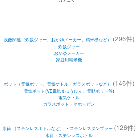
(296件)
炊飯関連（炊飯ジャー、おかゆメーカー、精米機など）
炊飯ジャー
おかゆメーカー
家庭用精米機
(146件)
ポット（電気ポット、電気ケトル、ガラスポットなど）
電気ポット(VE電気まほうびん、電動ポット等)
電気ケトル
ガラスポット・マホービン
(126件)
水筒 （ステンレスボトルなど） ・ステンレスタンブラー
水筒・ステンレスボトル