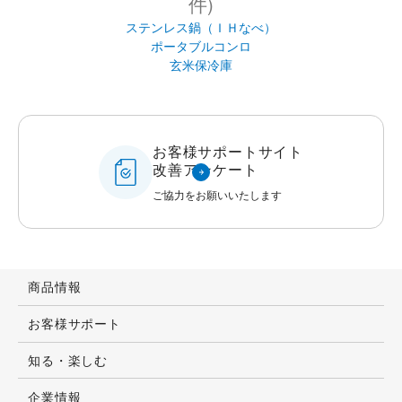
件)
ステンレス鍋（ＩＨなべ）
ポータブルコンロ
玄米保冷庫
お客様サポートサイト
改善アンケート
ご協力をお願いいたします
商品情報
お客様サポート
知る・楽しむ
企業情報