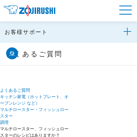
お客様サポート
よくあるご質問
よくあるご質問
キッチン家電（ホットプレート、オ
ーブンレンジ など）
マルチロースター・フィッシュロー
スター
調理
マルチロースター、フィッシュロー
スターのレシピはありますか？