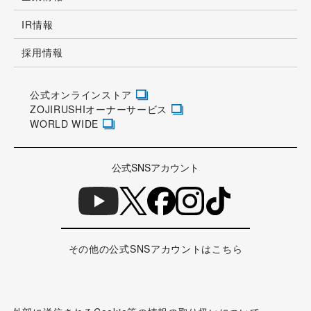
IR情報
採用情報
公式オンラインストア
ZOJIRUSHIオーナーサービス
WORLD WIDE
公式SNSアカウント
その他の公式SNSアカウントはこちら