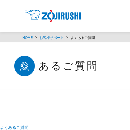
HOME
お客様サポート
よくあるご質問
よくあるご質問
よくあるご質問