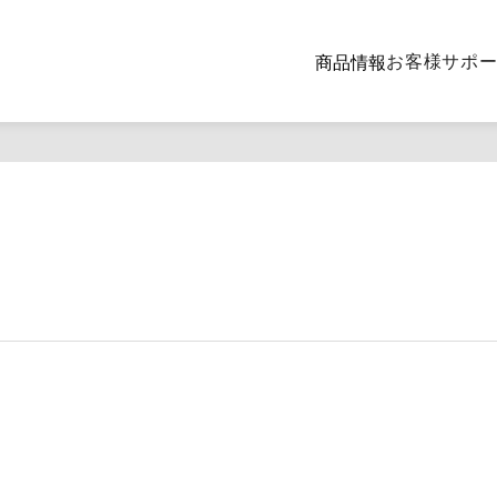
お客様サポ
商品情報