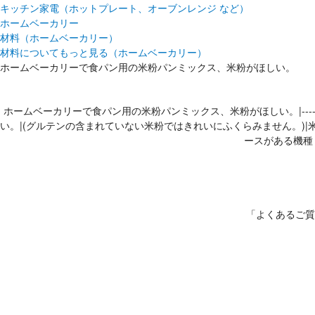
キッチン家電（ホットプレート、オーブンレンジ など）
ホームベーカリー
材料（ホームベーカリー）
材料についてもっと見る（ホームベーカリー）
ホームベーカリーで食パン用の米粉パンミックス、米粉がほしい。
ホームベーカリーで食パン用の米粉パンミックス、米粉がほしい。|-----
い。|(グルテンの含まれていない米粉ではきれいにふくらみません。)|米粉のお申
ースがある機種： B
「よくあるご質