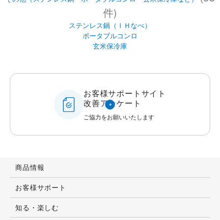
お客様サポートサイト
改善アンケート
ご協力をお願いいたします
商品情報
お客様サポート
知る・楽しむ
企業情報
IR情報
採用情報
公式オンラインストア