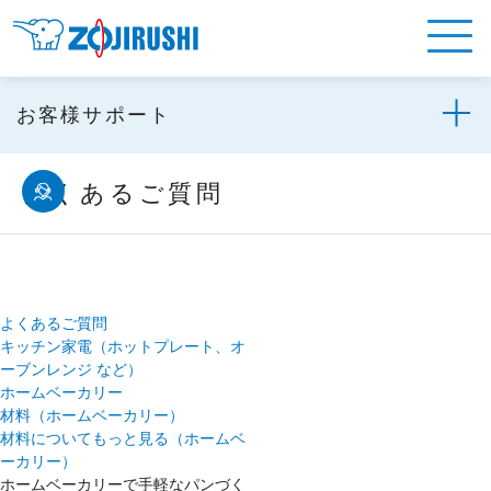
お客様サポート
よくあるご質問
よくあるご質問
キッチン家電（ホットプレート、オ
ーブンレンジ など）
ホームベーカリー
材料（ホームベーカリー）
材料についてもっと見る（ホームベ
ーカリー）
ホームベーカリーで手軽なパンづく