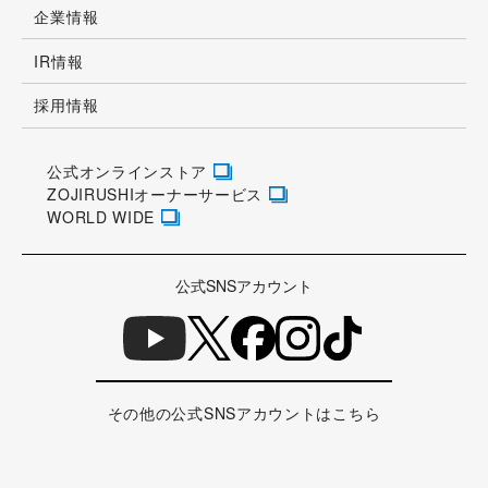
ZOJIRUSHIオーナーサービス
WORLD WIDE
公式SNSアカウント
その他の公式SNSアカウントはこちら
外部に送信されるCookie等の情報の取り扱いについて
個人情報について
ウェブサイトのご利用にあたって
情報セキュリティ方針
お取引先様専用サイト
アクセシビリティの対応について
サイトマップ