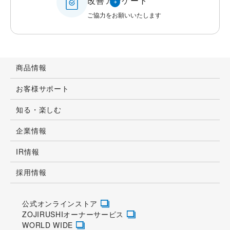
改善アンケート
ご協力をお願いいたします
商品情報
お客様サポート
知る・楽しむ
企業情報
IR情報
採用情報
公式オンラインストア
ZOJIRUSHIオーナーサービス
WORLD WIDE