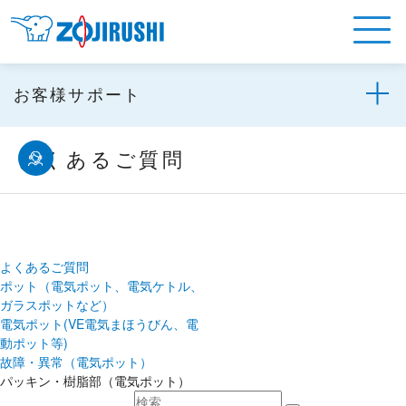
お客様サポート
よくあるご質問
よくあるご質問
ポット（電気ポット、電気ケトル、
ガラスポットなど）
電気ポット(VE電気まほうびん、電
動ポット等)
故障・異常（電気ポット）
パッキン・樹脂部（電気ポット）