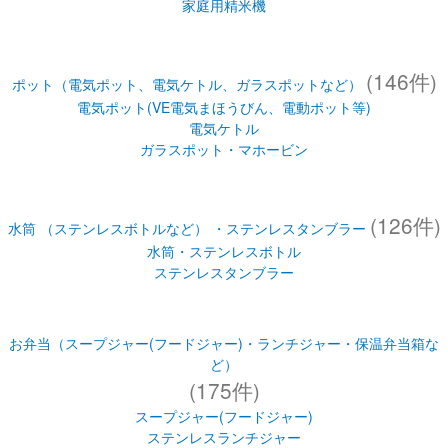
家庭用精米機
(146件)
ポット（電気ポット、電気ケトル、ガラスポットなど）
電気ポット(VE電気まほうびん、電動ポット等)
電気ケトル
ガラスポット・マホービン
(126件)
水筒 （ステンレスボトルなど） ・ステンレスタンブラー
水筒・ステンレスボトル
ステンレスタンブラー
お弁当（スープジャー(フードジャー)・ランチジャー・保温弁当箱な
ど）
(175件)
スープジャー(フードジャー)
ステンレスランチジャー