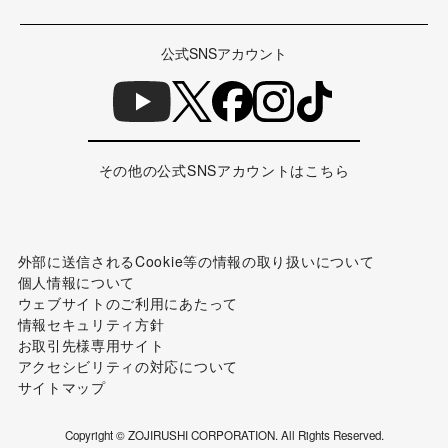
公式SNSアカウント
その他の公式SNSアカウントはこちら
外部に送信されるCookie等の情報の取り扱いについて
個人情報について
ウェブサイトのご利用にあたって
情報セキュリティ方針
お取引先様専用サイト
アクセシビリティの対応について
サイトマップ
Copyright © ZOJIRUSHI CORPORATION. All Rights Reserved.