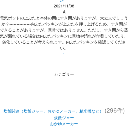
2021/11/08
A
電気ポットの上ぶたと本体の間にすき間がありますが、大丈夫でしょう
か？---------------内ぶたパッキンが上ぶたを押し上げるため、すき間が
できることがありますが、異常ではありません。ただし、すき間から蒸
気が漏れている場合は内ぶたパッキンに異物や汚れが付着していたり、
劣化していることが考えられます。内ぶたパッキンを確認してくださ
い。
1
カテゴリー
(296件)
炊飯関連（炊飯ジャー、おかゆメーカー、精米機など）
炊飯ジャー
おかゆメーカー