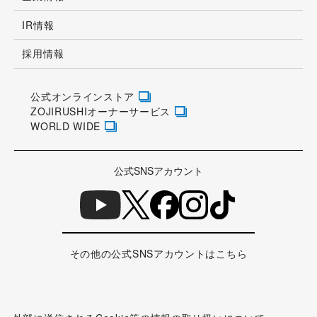
ZOJIRUSHIオーナーサービス
WORLD WIDE
公式SNSアカウント
その他の公式SNSアカウントはこちら
外部に送信されるCookie等の情報の取り扱いについて
個人情報について
ウェブサイトのご利用にあたって
情報セキュリティ方針
お取引先様専用サイト
アクセシビリティの対応について
サイトマップ