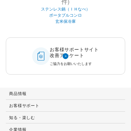
お客様サポートサイト
改善アンケート
ご協力をお願いいたします
商品情報
お客様サポート
知る・楽しむ
企業情報
IR情報
採用情報
公式オンラインストア