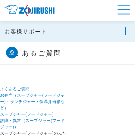
お客様サポート
よくあるご質問
よくあるご質問
お弁当（スープジャー(フードジャ
ー)・ランチジャー・保温弁当箱な
ど）
スープジャー(フードジャー)
故障・異常（スープジャー(フード
ジャー)）
スープジャー(フードジャー)のふた