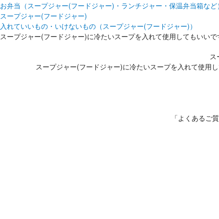
お弁当（スープジャー(フードジャー)・ランチジャー・保温弁当箱など
スープジャー(フードジャー)
入れていいもの・いけないもの（スープジャー(フードジャー)）
スープジャー(フードジャー)に冷たいスープを入れて使用してもいいで
ス
スープジャー(フードジャー)に冷たいスープを入れて使用しても
「よくあるご質