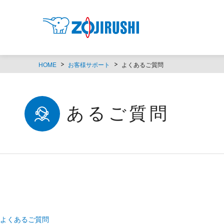
HOME
お客様サポート
よくあるご質問
よくあるご質問
よくあるご質問