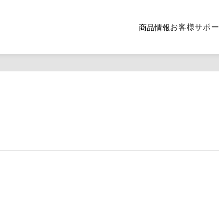
お客様サポ
商品情報