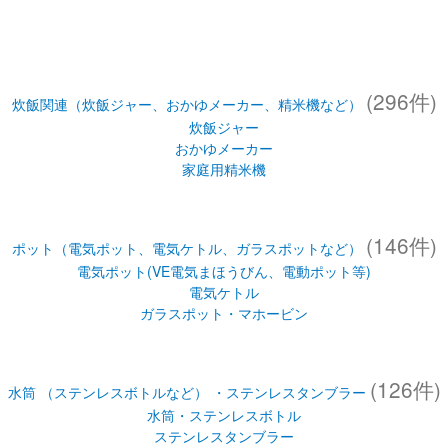
(296件)
炊飯関連（炊飯ジャー、おかゆメーカー、精米機など）
炊飯ジャー
おかゆメーカー
家庭用精米機
(146件)
ポット（電気ポット、電気ケトル、ガラスポットなど）
電気ポット(VE電気まほうびん、電動ポット等)
電気ケトル
ガラスポット・マホービン
(126件)
水筒 （ステンレスボトルなど） ・ステンレスタンブラー
水筒・ステンレスボトル
ステンレスタンブラー