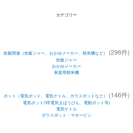
カテゴリー
(296件)
炊飯関連（炊飯ジャー、おかゆメーカー、精米機など）
炊飯ジャー
おかゆメーカー
家庭用精米機
(146件)
ポット（電気ポット、電気ケトル、ガラスポットなど）
電気ポット(VE電気まほうびん、電動ポット等)
電気ケトル
ガラスポット・マホービン