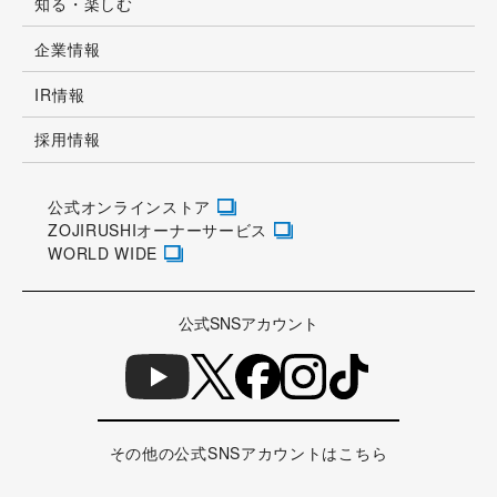
知る・楽しむ
企業情報
IR情報
採用情報
公式オンラインストア
ZOJIRUSHIオーナーサービス
WORLD WIDE
公式SNSアカウント
その他の公式SNSアカウントはこちら