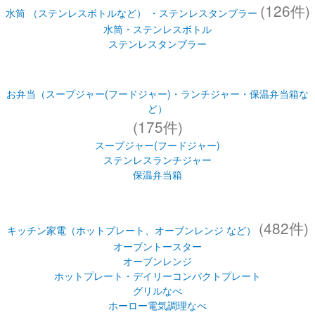
(126件)
水筒 （ステンレスボトルなど） ・ステンレスタンブラー
水筒・ステンレスボトル
ステンレスタンブラー
お弁当（スープジャー(フードジャー)・ランチジャー・保温弁当箱な
ど）
(175件)
スープジャー(フードジャー)
ステンレスランチジャー
保温弁当箱
(482件)
キッチン家電（ホットプレート、オーブンレンジ など）
オーブントースター
オーブンレンジ
ホットプレート・デイリーコンパクトプレート
グリルなべ
ホーロー電気調理なべ