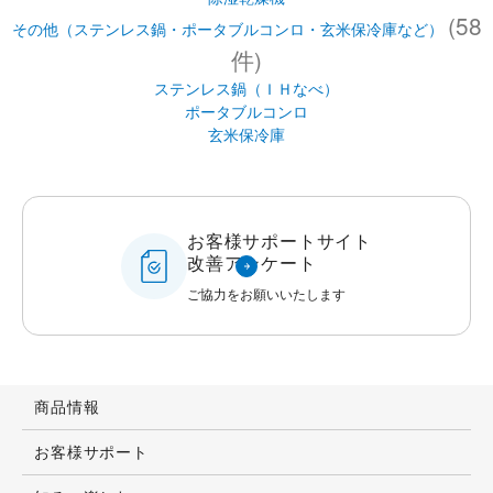
(58
その他（ステンレス鍋・ポータブルコンロ・玄米保冷庫など）
件)
ステンレス鍋（ＩＨなべ）
ポータブルコンロ
玄米保冷庫
お客様サポートサイト
改善アンケート
ご協力をお願いいたします
商品情報
お客様サポート