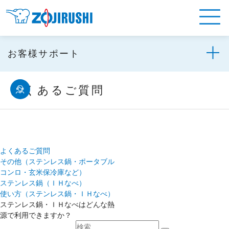
お客様サポート
よくあるご質問
よくあるご質問
その他（ステンレス鍋・ポータブル
コンロ・玄米保冷庫など）
ステンレス鍋（ＩＨなべ）
使い方（ステンレス鍋・ＩＨなべ）
ステンレス鍋・ＩＨなべはどんな熱
源で利用できますか？