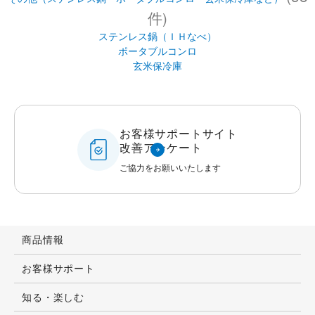
件)
ステンレス鍋（ＩＨなべ）
ポータブルコンロ
玄米保冷庫
お客様サポートサイト
改善アンケート
ご協力をお願いいたします
商品情報
お客様サポート
知る・楽しむ