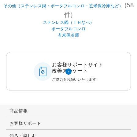
(58
その他（ステンレス鍋・ポータブルコンロ・玄米保冷庫など）
件)
ステンレス鍋（ＩＨなべ）
ポータブルコンロ
玄米保冷庫
お客様サポートサイト
改善アンケート
ご協力をお願いいたします
商品情報
お客様サポート
知る・楽しむ