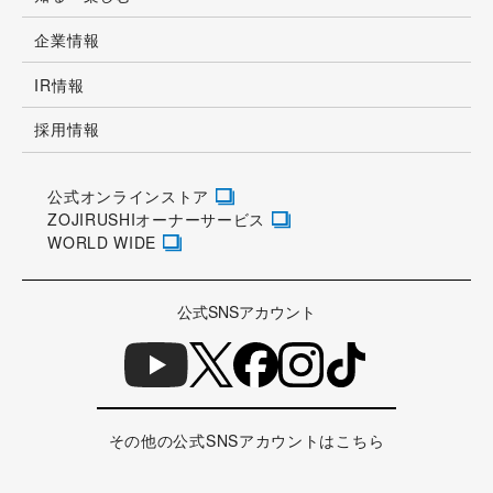
企業情報
IR情報
採用情報
公式オンラインストア
ZOJIRUSHIオーナーサービス
WORLD WIDE
公式SNSアカウント
その他の公式SNSアカウントはこちら