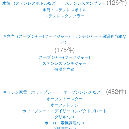
(126件)
水筒 （ステンレスボトルなど） ・ステンレスタンブラー
水筒・ステンレスボトル
ステンレスタンブラー
お弁当（スープジャー(フードジャー)・ランチジャー・保温弁当箱な
ど）
(175件)
スープジャー(フードジャー)
ステンレスランチジャー
保温弁当箱
(482件)
キッチン家電（ホットプレート、オーブンレンジ など）
オーブントースター
オーブンレンジ
ホットプレート・デイリーコンパクトプレート
グリルなべ
ホーロー電気調理なべ
自動調理なべ