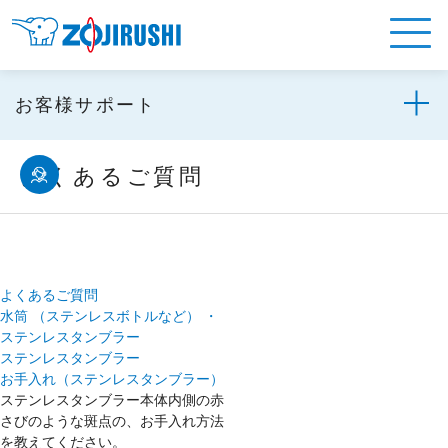
お客様サポート
よくあるご質問
よくあるご質問
水筒 （ステンレスボトルなど） ・
ステンレスタンブラー
ステンレスタンブラー
お手入れ（ステンレスタンブラー）
ステンレスタンブラー本体内側の赤
さびのような斑点の、お手入れ方法
を教えてください。