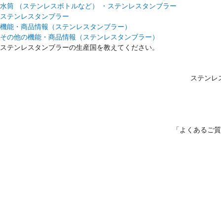
水筒 （ステンレスボトルなど） ・ステンレスタンブラー
ステンレスタンブラー
機能・商品情報（ステンレスタンブラー）
その他の機能・商品情報（ステンレスタンブラー）
ステンレスタンブラーの生産国を教えてください。
ステンレス
「よくあるご質