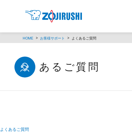
HOME
お客様サポート
よくあるご質問
よくあるご質問
よくあるご質問