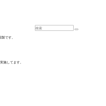
中国製です。
実施してます。