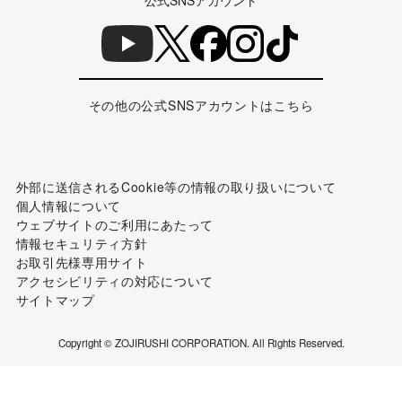
ZOJIRUSHIオーナーサービス
WORLD WIDE
公式SNSアカウント
その他の公式SNSアカウントはこちら
外部に送信されるCookie等の情報の取り扱いについて
個人情報について
ウェブサイトのご利用にあたって
情報セキュリティ方針
お取引先様専用サイト
アクセシビリティの対応について
サイトマップ