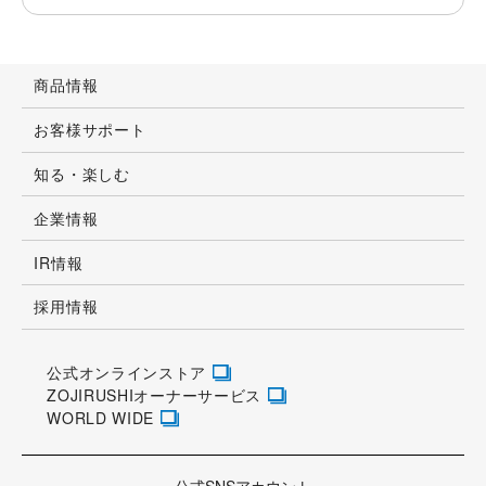
お客様サポートサイト
改善アンケート
ご協力をお願いいたします
商品情報
お客様サポート
知る・楽しむ
企業情報
IR情報
採用情報
公式オンラインストア