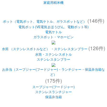
おかゆメーカー
家庭用精米機
(146件)
ポット（電気ポット、電気ケトル、ガラスポットなど）
電気ポット(VE電気まほうびん、電動ポット等)
電気ケトル
ガラスポット・マホービン
(126件)
水筒 （ステンレスボトルなど） ・ステンレスタンブラー
水筒・ステンレスボトル
ステンレスタンブラー
お弁当（スープジャー(フードジャー)・ランチジャー・保温弁当箱な
ど）
(175件)