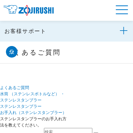
お客様サポート
よくあるご質問
よくあるご質問
水筒 （ステンレスボトルなど） ・
ステンレスタンブラー
ステンレスタンブラー
お手入れ（ステンレスタンブラー）
ステンレスタンブラーのお手入れ方
法を教えてください。