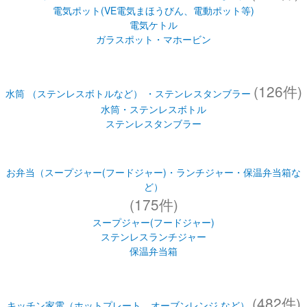
電気ポット(VE電気まほうびん、電動ポット等)
電気ケトル
ガラスポット・マホービン
(126件)
水筒 （ステンレスボトルなど） ・ステンレスタンブラー
水筒・ステンレスボトル
ステンレスタンブラー
お弁当（スープジャー(フードジャー)・ランチジャー・保温弁当箱な
ど）
(175件)
スープジャー(フードジャー)
ステンレスランチジャー
保温弁当箱
(482件)
キッチン家電（ホットプレート、オーブンレンジ など）