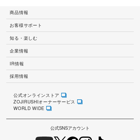
商品情報
お客様サポート
知る・楽しむ
企業情報
IR情報
採用情報
公式オンラインストア
ZOJIRUSHIオーナーサービス
WORLD WIDE
公式SNSアカウント