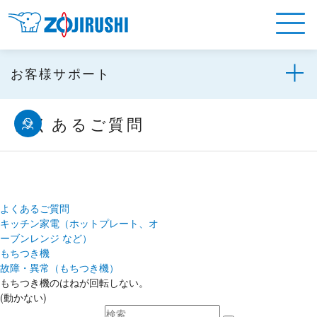
お客様サポート
よくあるご質問
よくあるご質問
キッチン家電（ホットプレート、オ
ーブンレンジ など）
もちつき機
故障・異常（もちつき機）
もちつき機のはねが回転しない。
(動かない)