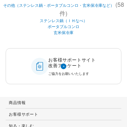
(58
その他（ステンレス鍋・ポータブルコンロ・玄米保冷庫など）
件)
ステンレス鍋（ＩＨなべ）
ポータブルコンロ
玄米保冷庫
お客様サポートサイト
改善アンケート
ご協力をお願いいたします
商品情報
お客様サポート
知る・楽しむ