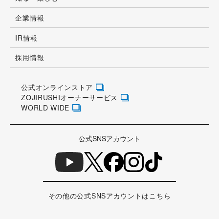
企業情報
IR情報
採用情報
公式オンラインストア
ZOJIRUSHIオーナーサービス
WORLD WIDE
公式SNSアカウント
その他の公式SNSアカウントはこちら