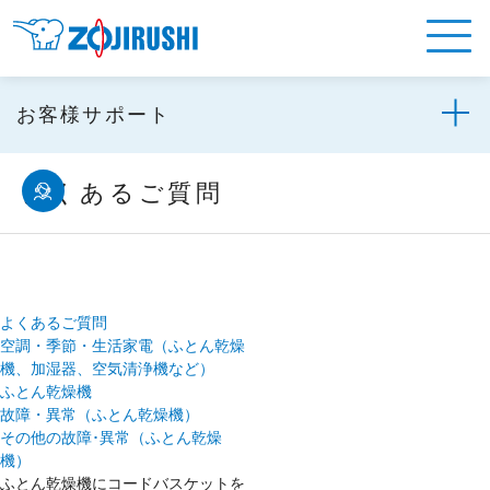
お客様サポート
よくあるご質問
よくあるご質問
空調・季節・生活家電（ふとん乾燥
機、加湿器、空気清浄機など）
ふとん乾燥機
故障・異常（ふとん乾燥機）
その他の故障･異常（ふとん乾燥
機）
ふとん乾燥機にコードバスケットを