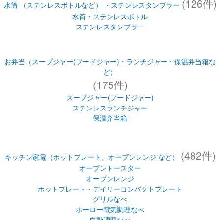
(126件)
水筒 （ステンレスボトルなど） ・ステンレスタンブラー
水筒・ステンレスボトル
ステンレスタンブラー
お弁当（スープジャー(フードジャー)・ランチジャー・保温弁当箱な
ど）
(175件)
スープジャー(フードジャー)
ステンレスランチジャー
保温弁当箱
(482件)
キッチン家電（ホットプレート、オーブンレンジ など）
オーブントースター
オーブンレンジ
ホットプレート・デイリーコンパクトプレート
グリルなべ
ホーロー電気調理なべ
自動調理なべ