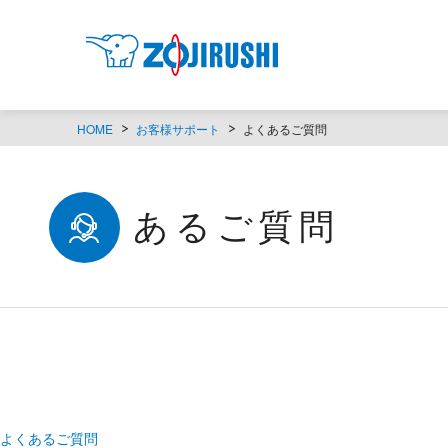
HOME
お客様サポート
よくあるご質問
よくあるご質問
よくあるご質問