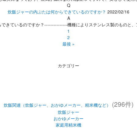
Q
炊飯ジャーの内ぶたは何からできているのですか？
2022/02/16
A
きているのですか？---------------機種によりステンレス製のもの
1
2
最後 »
カテゴリー
(296件)
炊飯関連（炊飯ジャー、おかゆメーカー、精米機など）
炊飯ジャー
おかゆメーカー
家庭用精米機