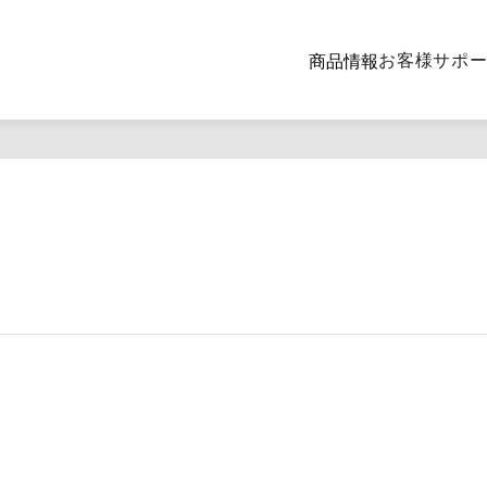
お客様サポ
商品情報