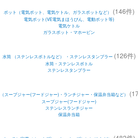
(146件)
ポット（電気ポット、電気ケトル、ガラスポットなど）
電気ポット(VE電気まほうびん、電動ポット等)
電気ケトル
ガラスポット・マホービン
(126件)
水筒 （ステンレスボトルなど） ・ステンレスタンブラー
水筒・ステンレスボトル
ステンレスタンブラー
(1
（スープジャー(フードジャー)・ランチジャー・保温弁当箱など）
スープジャー(フードジャー)
ステンレスランチジャー
保温弁当箱
(482件)