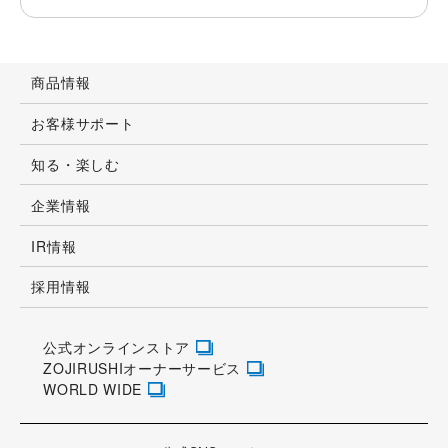
商品情報
お客様サポート
知る・楽しむ
企業情報
IR情報
採用情報
公式オンラインストア
ZOJIRUSHIオーナーサービス
WORLD WIDE