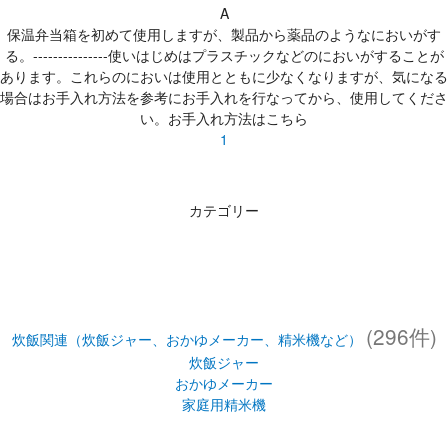
A
保温弁当箱を初めて使用しますが、製品から薬品のようなにおいがす
る。---------------使いはじめはプラスチックなどのにおいがすることが
あります。これらのにおいは使用とともに少なくなりますが、気になる
場合はお手入れ方法を参考にお手入れを行なってから、使用してくださ
い。お手入れ方法はこちら
1
カテゴリー
(296件)
炊飯関連（炊飯ジャー、おかゆメーカー、精米機など）
炊飯ジャー
おかゆメーカー
家庭用精米機