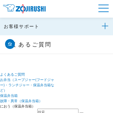
お客様サポート
よくあるご質問
よくあるご質問
お弁当（スープジャー(フードジャ
ー)・ランチジャー・保温弁当箱な
ど）
保温弁当箱
故障・異常（保温弁当箱）
におう（保温弁当箱）