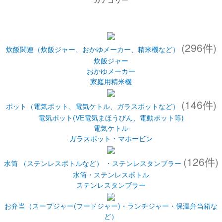
(296件)
炊飯関連（炊飯ジャー、おかゆメーカー、精米機など）
炊飯ジャー
おかゆメーカー
家庭用精米機
(146件)
ポット（電気ポット、電気ケトル、ガラスポットなど）
電気ポット(VE電気まほうびん、電動ポット等)
電気ケトル
ガラスポット・マホービン
(126件)
水筒 （ステンレスボトルなど） ・ステンレスタンブラー
水筒・ステンレスボトル