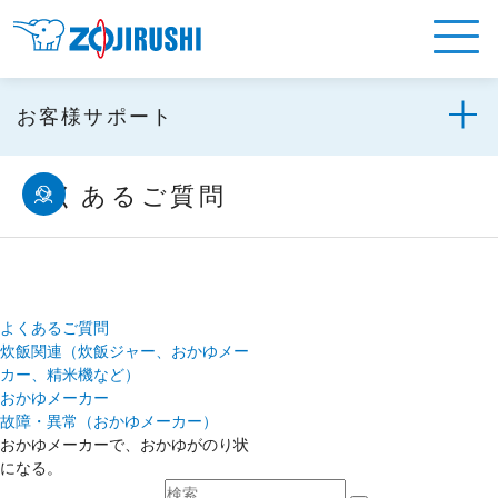
お客様サポート
よくあるご質問
よくあるご質問
炊飯関連（炊飯ジャー、おかゆメー
カー、精米機など）
おかゆメーカー
故障・異常（おかゆメーカー）
おかゆメーカーで、おかゆがのり状
になる。