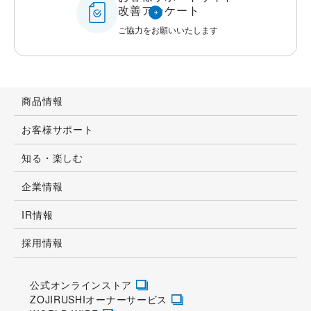
件)
ステンレス鍋（ＩＨなべ）
ポータブルコンロ
玄米保冷庫
お客様サポートサイト
改善アンケート
ご協力をお願いいたします
商品情報
お客様サポート
知る・楽しむ
企業情報