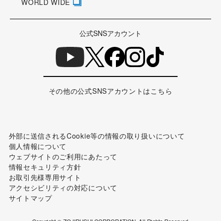
IR情報
採用情報
公式オンラインストア
ZOJIRUSHIオーナーサービス
WORLD WIDE
公式SNSアカウント
その他の公式SNSアカウントはこちら