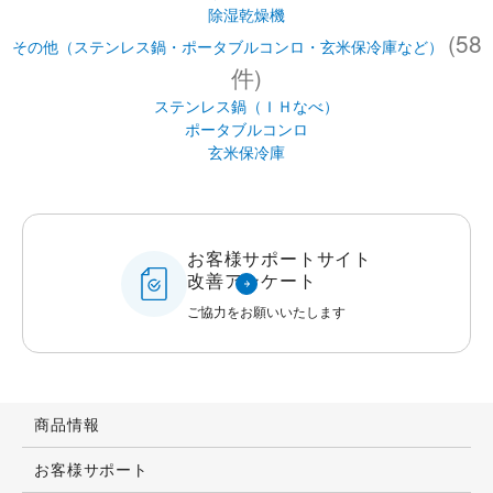
除湿乾燥機
(58
その他（ステンレス鍋・ポータブルコンロ・玄米保冷庫など）
件)
ステンレス鍋（ＩＨなべ）
ポータブルコンロ
玄米保冷庫
お客様サポートサイト
改善アンケート
ご協力をお願いいたします
商品情報
お客様サポート