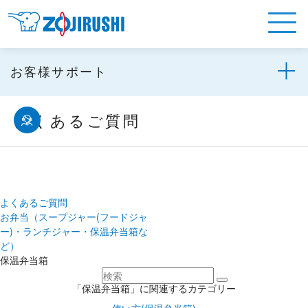
お客様サポート
よくあるご質問
よくあるご質問
お弁当（スープジャー(フードジャ
ー)・ランチジャー・保温弁当箱な
ど）
保温弁当箱
「保温弁当箱」に関連するカテゴリー