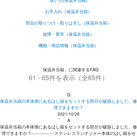
使い方(保温弁当箱)
お手入れ（保温弁当箱）
部品の取りつけ・取りはずし（保温弁当箱）
故障・異常（保温弁当箱）
機能・商品情報（保温弁当箱）
「保温弁当箱」に関連するFAQ
61 - 65件を表示（全65件）
Q
保温弁当箱の本体側にあるはし箱をセットする部分が破損しました。修
理できますか？
2021/10/28
A
保温弁当箱の本体側にあるはし箱をセットする部分が破損しました。修
理できますか？---------------ステンレスランチジャー本体のはし箱をセ