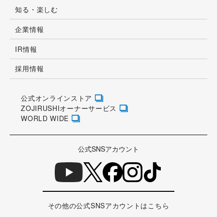
知る・楽しむ
企業情報
IR情報
採用情報
公式オンラインストア
ZOJIRUSHIオーナーサービス
WORLD WIDE
公式SNSアカウント
その他の公式SNSアカウントはこちら