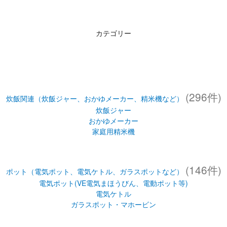
カテゴリー
(296件)
炊飯関連（炊飯ジャー、おかゆメーカー、精米機など）
炊飯ジャー
おかゆメーカー
家庭用精米機
(146件)
ポット（電気ポット、電気ケトル、ガラスポットなど）
電気ポット(VE電気まほうびん、電動ポット等)
電気ケトル
ガラスポット・マホービン