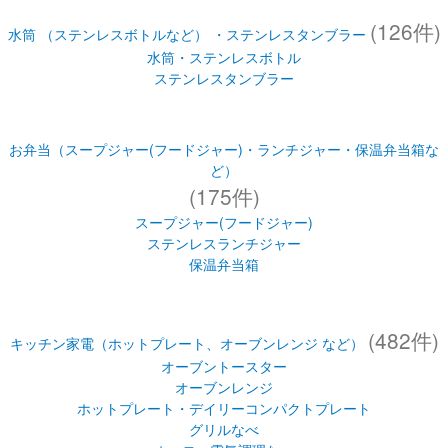
(126件)
水筒 （ステンレスボトルなど） ・ステンレスタンブラー
水筒・ステンレスボトル
ステンレスタンブラー
お弁当（スープジャー(フードジャー)・ランチジャー・保温弁当箱な
ど）
(175件)
スープジャー(フードジャー)
ステンレスランチジャー
保温弁当箱
(482件)
キッチン家電（ホットプレート、オーブンレンジ など）
オーブントースター
オーブンレンジ
ホットプレート・デイリーコンパクトプレート
グリルなべ