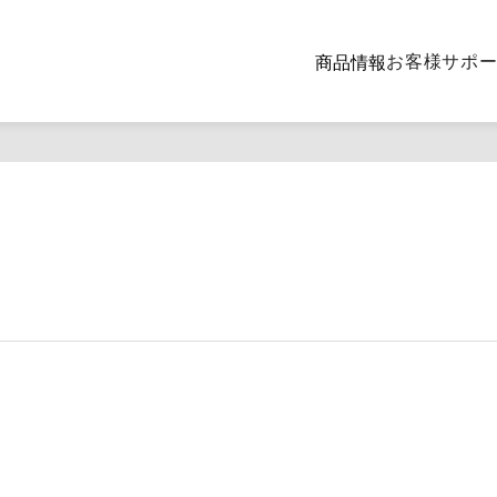
お客様サポ
商品情報