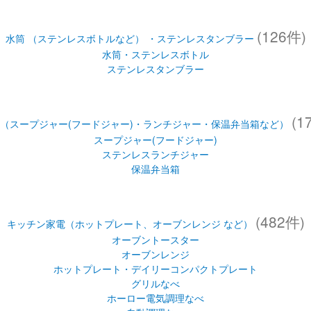
(126件)
水筒 （ステンレスボトルなど） ・ステンレスタンブラー
水筒・ステンレスボトル
ステンレスタンブラー
(1
（スープジャー(フードジャー)・ランチジャー・保温弁当箱など）
スープジャー(フードジャー)
ステンレスランチジャー
保温弁当箱
(482件)
キッチン家電（ホットプレート、オーブンレンジ など）
オーブントースター
オーブンレンジ
ホットプレート・デイリーコンパクトプレート
グリルなべ
ホーロー電気調理なべ