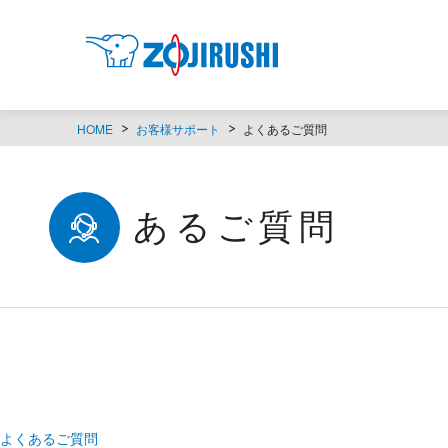
HOME
お客様サポート
よくあるご質問
よくあるご質問
よくあるご質問