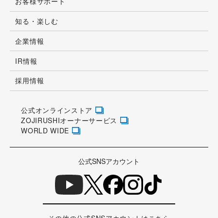
お客様サポート
知る・楽しむ
企業情報
IR情報
採用情報
公式オンラインストア
ZOJIRUSHIオーナーサービス
WORLD WIDE
公式SNSアカウント
その他の公式SNSアカウントはこちら