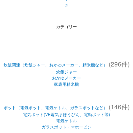
2
カテゴリー
(296件)
炊飯関連（炊飯ジャー、おかゆメーカー、精米機など）
炊飯ジャー
おかゆメーカー
家庭用精米機
(146件)
ポット（電気ポット、電気ケトル、ガラスポットなど）
電気ポット(VE電気まほうびん、電動ポット等)
電気ケトル
ガラスポット・マホービン