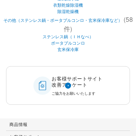
衣類乾燥除湿機
除湿乾燥機
(58
その他（ステンレス鍋・ポータブルコンロ・玄米保冷庫など）
件)
ステンレス鍋（ＩＨなべ）
ポータブルコンロ
玄米保冷庫
お客様サポートサイト
改善アンケート
ご協力をお願いいたします
商品情報