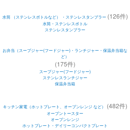
(126件)
水筒 （ステンレスボトルなど） ・ステンレスタンブラー
水筒・ステンレスボトル
ステンレスタンブラー
お弁当（スープジャー(フードジャー)・ランチジャー・保温弁当箱な
ど）
(175件)
スープジャー(フードジャー)
ステンレスランチジャー
保温弁当箱
(482件)
キッチン家電（ホットプレート、オーブンレンジ など）
オーブントースター
オーブンレンジ
ホットプレート・デイリーコンパクトプレート