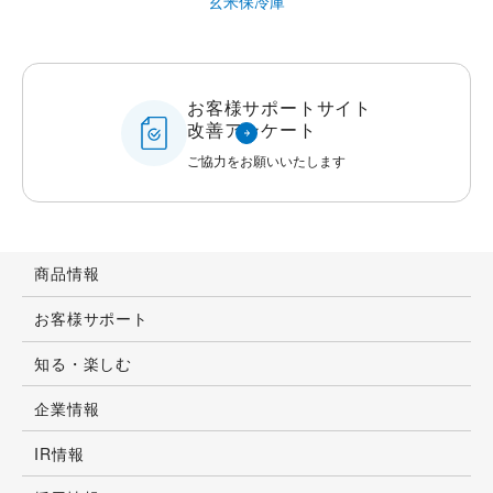
玄米保冷庫
お客様サポートサイト
改善アンケート
ご協力をお願いいたします
商品情報
お客様サポート
知る・楽しむ
企業情報
IR情報