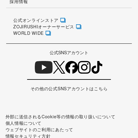
採用情報
公式オンラインストア
ZOJIRUSHIオーナーサービス
WORLD WIDE
公式SNSアカウント
その他の公式SNSアカウントはこちら
外部に送信されるCookie等の情報の取り扱いについて
個人情報について
ウェブサイトのご利用にあたって
情報セキュリティ方針