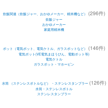
(296件)
炊飯関連（炊飯ジャー、おかゆメーカー、精米機など）
炊飯ジャー
おかゆメーカー
家庭用精米機
(146件)
ポット（電気ポット、電気ケトル、ガラスポットなど）
電気ポット(VE電気まほうびん、電動ポット等)
電気ケトル
ガラスポット・マホービン
(126件)
水筒 （ステンレスボトルなど） ・ステンレスタンブラー
水筒・ステンレスボトル
ステンレスタンブラー