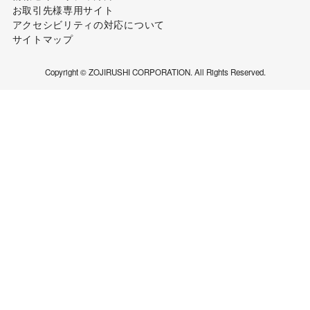
お取引先様専用サイト
アクセシビリティの対応について
サイトマップ
Copyright © ZOJIRUSHI CORPORATION. All Rights Reserved.