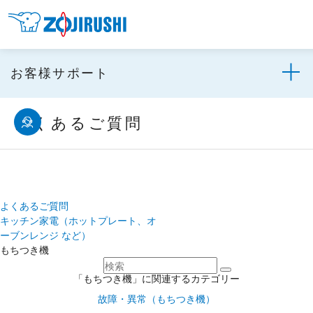
お客様サポート
よくあるご質問
よくあるご質問
キッチン家電（ホットプレート、オ
ーブンレンジ など）
もちつき機
「もちつき機」に関連するカテゴリー
故障・異常（もちつき機）