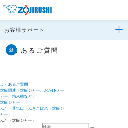
お客様サポート
よくあるご質問
よくあるご質問
炊飯関連（炊飯ジャー、おかゆメー
カー、精米機など）
炊飯ジャー
ふた・蒸気口・ふきこぼれ（炊飯ジ
ャー）
ふた（炊飯ジャー）