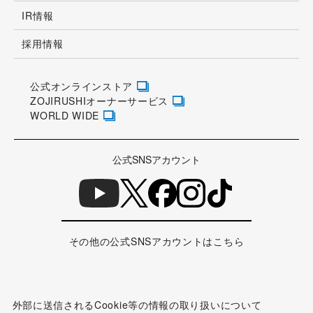
公式SNSアカウント
その他の公式SNSアカウントはこちら
外部に送信されるCookie等の情報の取り扱いについて
個人情報について
ウェブサイトのご利用にあたって
情報セキュリティ方針
お取引先様専用サイト
アクセシビリティの対応について
サイトマップ
Copyright © ZOJIRUSHI CORPORATION. All Rights Reserved.