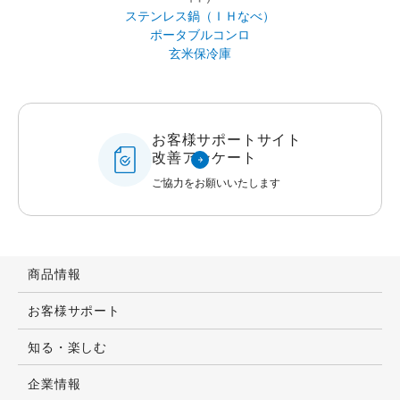
改善アンケート
ご協力をお願いいたします
商品情報
お客様サポート
知る・楽しむ
企業情報
IR情報
採用情報
公式オンラインストア
ZOJIRUSHIオーナーサービス
WORLD WIDE